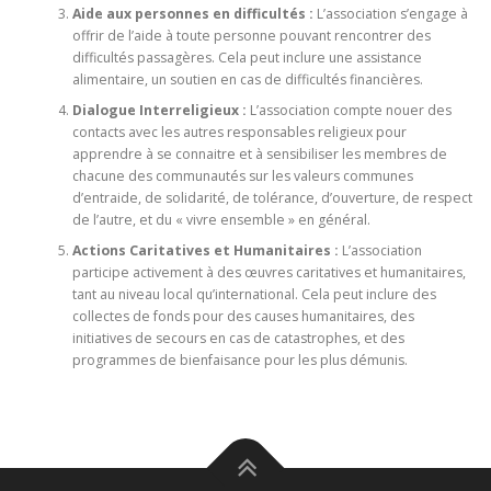
Aide aux personnes en difficultés :
L’association s’engage à
offrir de l’aide à toute personne pouvant rencontrer des
difficultés passagères. Cela peut inclure une assistance
alimentaire, un soutien en cas de difficultés financières.
Dialogue Interreligieux :
L’association compte nouer des
contacts avec les autres responsables religieux pour
apprendre à se connaitre et à sensibiliser les membres de
chacune des communautés sur les valeurs communes
d’entraide, de solidarité, de tolérance, d’ouverture, de respect
de l’autre, et du « vivre ensemble » en général.
Actions Caritatives et Humanitaires :
L’association
participe activement à des œuvres caritatives et humanitaires,
tant au niveau local qu’international. Cela peut inclure des
collectes de fonds pour des causes humanitaires, des
initiatives de secours en cas de catastrophes, et des
programmes de bienfaisance pour les plus démunis.