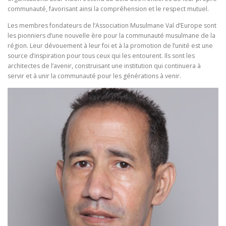
communauté, favorisant ainsi la compréhension et le respect mutuel.
Les membres fondateurs de l’Association Musulmane Val d’Europe sont
les pionniers d’une nouvelle ère pour la communauté musulmane de la
région. Leur dévouement à leur foi et à la promotion de l’unité est une
source d’inspiration pour tous ceux qui les entourent. Ils sont les
architectes de l’avenir, construisant une institution qui continuera à
servir et à unir la communauté pour les générations à venir.